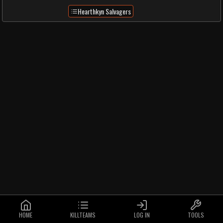
Hearthkyn Salvagers
HOME
KILLTEAMS
LOG IN
TOOLS